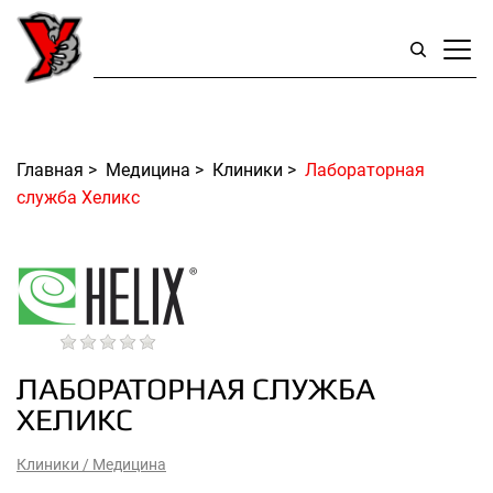
Главная
>
Медицина
>
Клиники
>
Лабораторная
служба Хеликс
ЛАБОРАТОРНАЯ СЛУЖБА
ХЕЛИКС
Клиники
/
Медицина