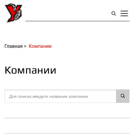
Главная
>
Компании
Компании