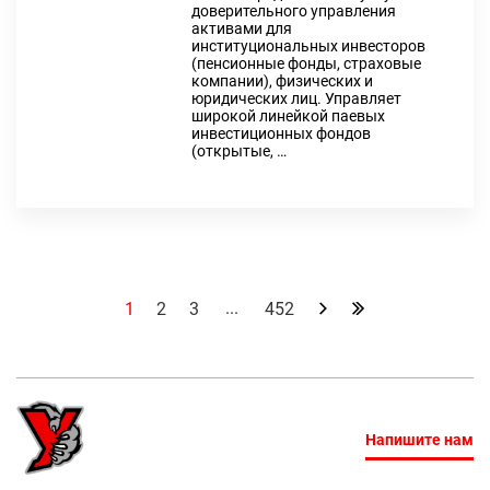
доверительного управления
активами для
институциональных инвесторов
(пенсионные фонды, страховые
компании), физических и
юридических лиц. Управляет
широкой линейкой паевых
инвестиционных фондов
(открытые, …
...
1
2
3
452
Напишите нам