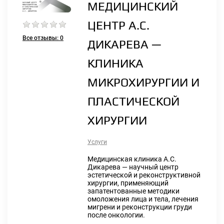
МЕДИЦИНСКИЙ
ЦЕНТР А.С.
Все отзывы:
0
ДИКАРЕВА —
КЛИНИКА
МИКРОХИРУРГИИ И
ПЛАСТИЧЕСКОЙ
ХИРУРГИИ
Услуги
Медицинская клиника А.С.
Дикарева — научный центр
эстетической и реконструктивной
хирургии, применяющий
запатентованные методики
омоложения лица и тела, лечения
мигрени и реконструкции груди
после онкологии.