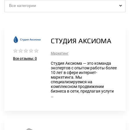
Все категории
СТУДИЯ АКСИОМА
Маркетинг
Все отзывы:
0
Студия Аксиома — это команда
экспертов с опытом работы более
10 лет в сфере интернет-
маркетинга. Мы
специализируемся на
комплексном продвижении
бизнеса в сети, предлагая услуги
…