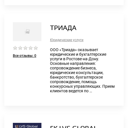
ТРИАДА
Юридические услуги
ООО «Триада» оказывает
юридические и бухгалтерские
Все отзывы:
0
услуги в Ростове-на-Дону.
Основные направления:
сопровождение бизнеса,
юридические консультации,
банкротство, бухгалтерское
сопровождение, помощь
конкурсных управляющих. Прием
клиентов ведется по …