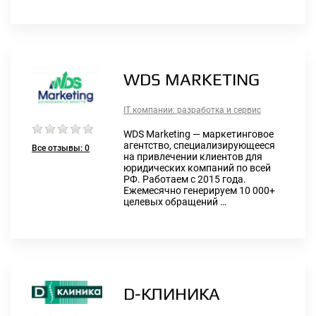
WDS MARKETING
IT компании: разработка и сервис
WDS Marketing — маркетинговое
агентство, специализирующееся
Все отзывы:
0
на привлечении клиентов для
юридических компаний по всей
РФ. Работаем с 2015 года.
Ежемесячно генерируем 10 000+
целевых обращений …
D-КЛИНИКА