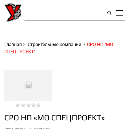
Главная
>
Строительные компании
>
СРО НП "МО
СПЕЦПРОЕКТ"
СРО НП «МО СПЕЦПРОЕКТ»