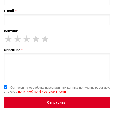
E-mail
Рейтинг
★
★★
★★★
★★★★
★★★★★
Описание
Согласен на обработку персональных данных, получение рассылок,
а также с
политикой конфиденциальности
Отправить