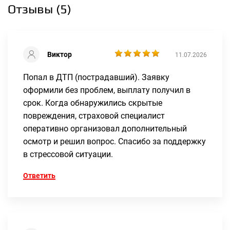
Отзывы (
5
)
Виктор
11.07.2026
Попал в ДТП (пострадавший). Заявку
оформили без проблем, выплату получил в
срок. Когда обнаружились скрытые
повреждения, страховой специалист
оперативно организовал дополнительный
осмотр и решил вопрос. Спасибо за поддержку
в стрессовой ситуации.
Ответить