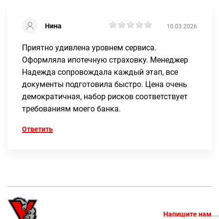
Нина
10.03.2026
Приятно удивлена уровнем сервиса.
Оформляла ипотечную страховку. Менеджер
Надежда сопровождала каждый этап, все
документы подготовила быстро. Цена очень
демократичная, набор рисков соответствует
требованиям моего банка.
Ответить
Напишите нам