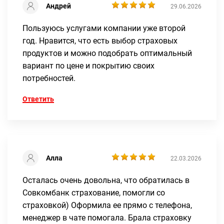
Андрей
29.06.2026
Пользуюсь услугами компании уже второй
год. Нравится, что есть выбор страховых
продуктов и можно подобрать оптимальный
вариант по цене и покрытию своих
потребностей.
Ответить
Алла
22.03.2026
Осталась очень довольна, что обратилась в
Совкомбанк страхование, помогли со
страховкой) Оформила ее прямо с телефона,
менеджер в чате помогала. Брала страховку