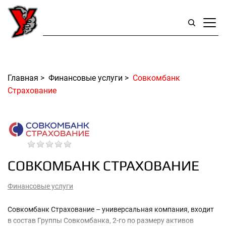
Главная
>
Финансовые услуги
>
Совкомбанк
Страхование
СОВКОМБАНК СТРАХОВАНИЕ
Финансовые услуги
Совкомбанк Страхование – универсальная компания, входит
в состав Группы Совкомбанка, 2-го по размеру активов