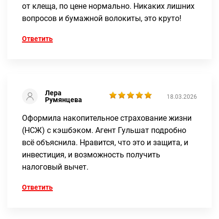
от клеща, по цене нормально. Никаких лишних
вопросов и бумажной волокиты, это круто!
Ответить
Лера
18.03.2026
Румянцева
Оформила накопительное страхование жизни
(НСЖ) с кэшбэком. Агент Гульшат подробно
всё объяснила. Нравится, что это и защита, и
инвестиция, и возможность получить
налоговый вычет.
Ответить