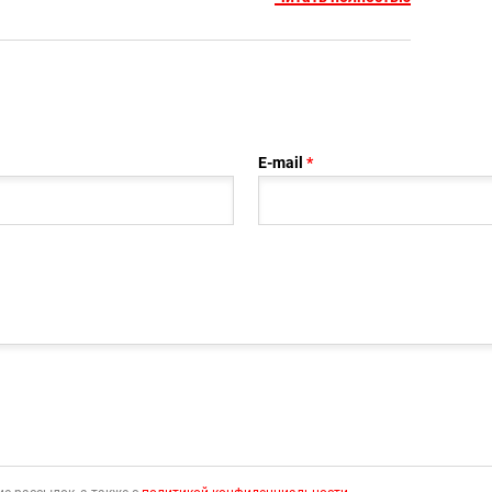
E-mail