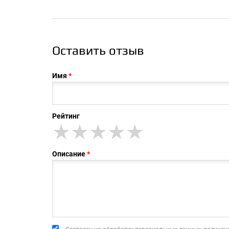
Оставить отзыв
Имя
Рейтинг
★
★★
★★★
★★★★
★★★★★
Описание