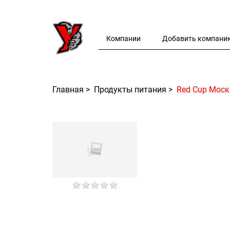
Компании
Добавить компани
Главная
>
Продукты питания
>
Red Cup Моск