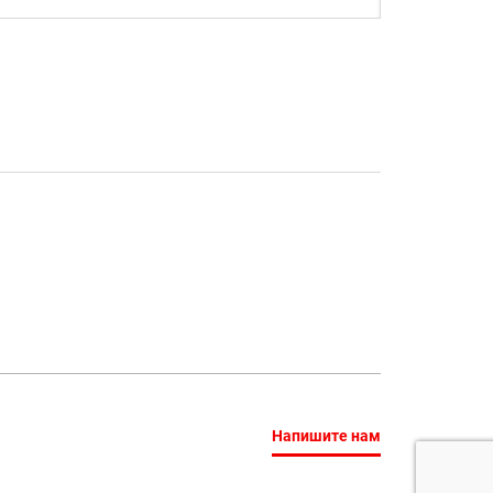
Напишите нам