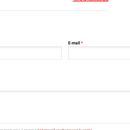
E-mail