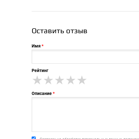
Оставить отзыв
Имя
Рейтинг
★
★★
★★★
★★★★
★★★★★
Описание