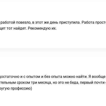
 работой повезло, в этот же день приступила. Работа прост
щет тот найдет. Рекомендую их.
остаточно и с опытом и без опыта можно найти. Я вообще 
тельным сроком три месяца, но это не беда, первый почти 
другую профессию)