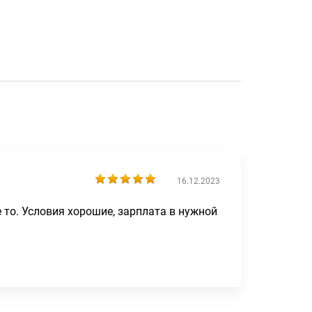
16.12.2023
 то. Условия хорошие, зарплата в нужной