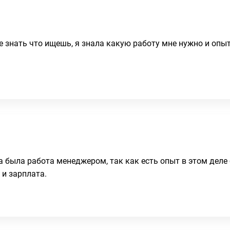
е знать что ищешь, я знала какую работу мне нужно и опы
 была работа менеджером, так как есть опыт в этом деле б
 и зарплата.