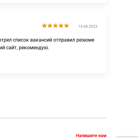
14.08.2023
отрел список вакансий отправил резюме
ий сайт, рекомендую.
Напишите нам