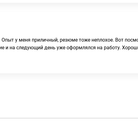
 Опыт у меня приличный, резюме тоже неплохое. Вот посм
ние и на следующий день уже оформлялся на работу. Хорош