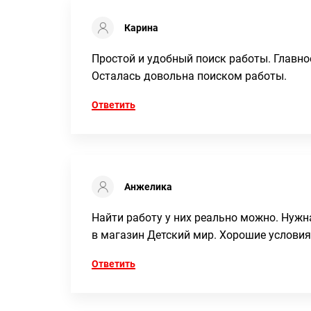
Карина
Простой и удобный поиск работы. Главно
Осталась довольна поиском работы.
Ответить
Анжелика
Найти работу у них реально можно. Нужна
в магазин Детский мир. Хорошие условия
Ответить