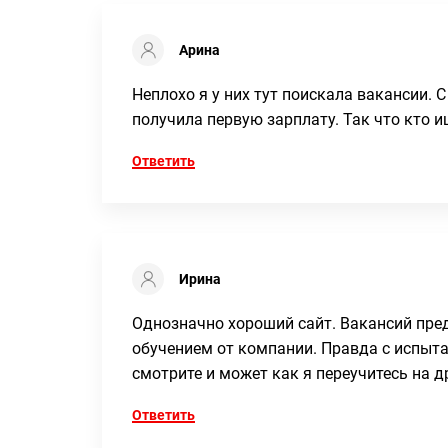
Арина
Неплохо я у них тут поискала вакансии. С
получила первую зарплату. Так что кто и
Ответить
Ирина
Однозначно хороший сайт. Вакансий пред
обучением от компании. Правда с испыта
смотрите и может как я переучитесь на 
Ответить