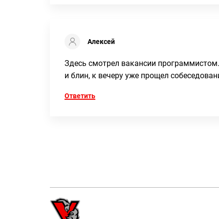
Алексей
Здесь смотрел вакансии программистом.
и блин, к вечеру уже прощел собеседова
Ответить