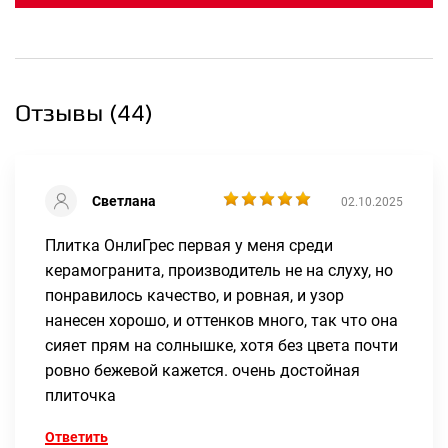
Отзывы (
44
)
Светлана
02.10.2025
Плитка ОнлиГрес первая у меня среди
керамогранита, производитель не на слуху, но
понравилось качество, и ровная, и узор
нанесен хорошо, и оттенков много, так что она
сияет прям на солнышке, хотя без цвета почти
ровно бежевой кажется. очень достойная
плиточка
Ответить