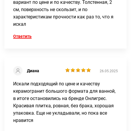
вариант по цене и по качеству. Толстенная, 2
см, поверхность не скользит, и по
характеристикам прочности как раз то, что я
искал
Ответить
Диана
26.05.2025
Искали подходящий по цене и качеству
керамогранит большого формата для ванной,
в итоге остановились на бренде Онлигрес.
Красивая плитка, ровная, без брака, хорошая
упаковка. Еще не укладывали, но пока все
нравится