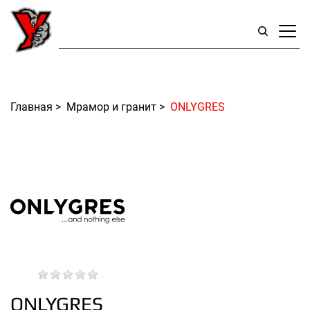
Главная
>
Мрамор и гранит
>
ONLYGRES
ONLYGRES