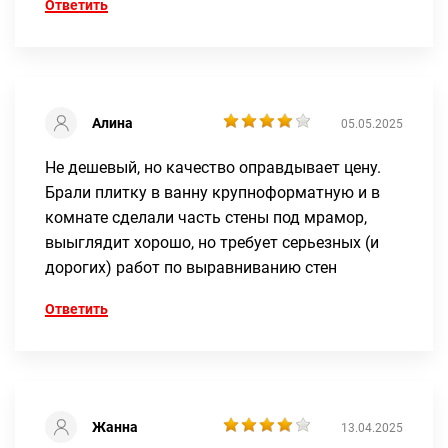
Ответить
Алина
05.05.2025
Не дешевый, но качество оправдывает цену.
Брали плитку в ванну крупноформатную и в
комнате сделали часть стены под мрамор,
выыглядит хорошо, но требует серьезных (и
дорогих) работ по выравниванию стен
Ответить
Жанна
13.04.2025