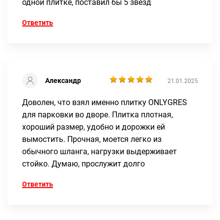
одной плитке, поставил бы 5 звезд
Ответить
Александр
21.01.2025
Доволен, что взял именно плитку ONLYGRES
для парковки во дворе. Плитка плотная,
хороший размер, удобно и дорожки ей
вымостить. Прочная, моется легко из
обычного шланга, нагрузки выдерживает
стойко. Думаю, прослужит долго
Ответить