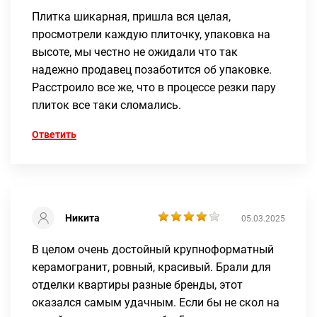
Плитка шикарная, пришла вся целая,
просмотрели каждую плиточку, упаковка на
высоте, мы честно не ожидали что так
надежно продавец позаботится об упаковке.
Расстроило все же, что в процессе резки пару
плиток все таки сломались.
Ответить
Никита
05.03.2025
В целом очень достойный крупноформатный
керамогранит, ровный, красивый. Брали для
отделки квартиры разные бренды, этот
оказался самым удачным. Если бы не скол на