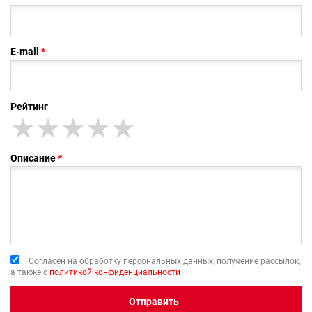
E-mail
Рейтинг
★
★★
★★★
★★★★
★★★★★
Описание
Согласен на обработку персональных данных, получение рассылок,
а также с
политикой конфиденциальности
Отправить