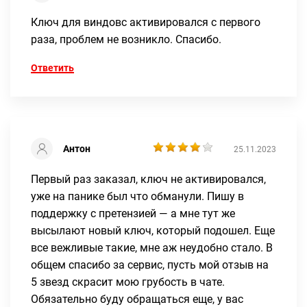
Ключ для виндовс активировался с первого
раза, проблем не возникло. Спасибо.
Ответить
Антон
25.11.2023
Первый раз заказал, ключ не активировался,
уже на панике был что обманули. Пишу в
поддержку с претензией — а мне тут же
высылают новый ключ, который подошел. Еще
все вежливые такие, мне аж неудобно стало. В
общем спасибо за сервис, пусть мой отзыв на
5 звезд скрасит мою грубость в чате.
Обязательно буду обращаться еще, у вас