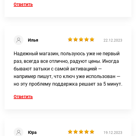
Ответить
Илья
22.12.2023
Надежный магазин, пользуюсь уже не первый
раз, всегда все отлично, радуют цены. Иногда
бывают затыки с самой активацией —
например пишут, что ключ уже использован —
но эту проблему поддержка решает за 5 минут.
Ответить
Юра
19.12.2023