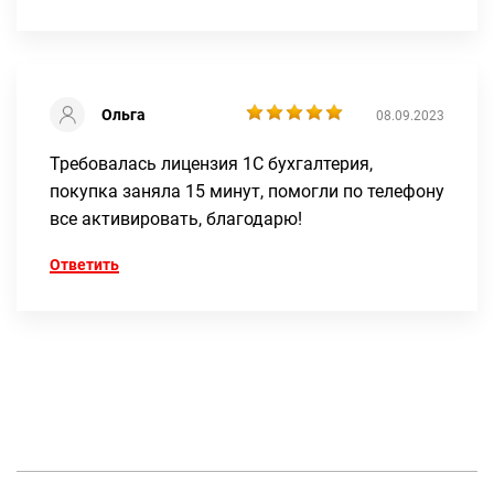
Ольга
08.09.2023
Требовалась лицензия 1С бухгалтерия,
покупка заняла 15 минут, помогли по телефону
все активировать, благодарю!
Ответить