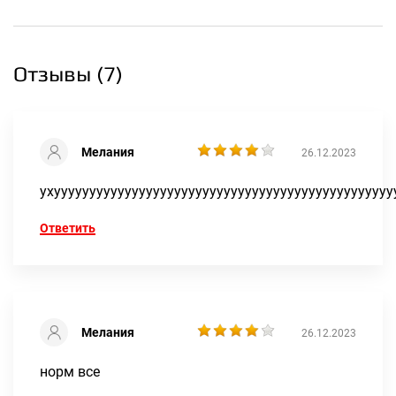
Отзывы (
7
)
Мелания
26.12.2023
ухуууууууууууууууууууууууууууууууууууууууууууууууу
Ответить
Мелания
26.12.2023
норм все