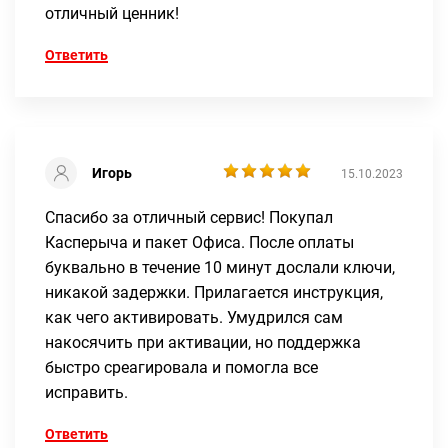
отличный ценник!
Ответить
Игорь
15.10.2023
Спасибо за отличный сервис! Покупал
Касперыча и пакет Офиса. После оплаты
буквально в течение 10 минут дослали ключи,
никакой задержки. Прилагается инструкция,
как чего активировать. Умудрился сам
накосячить при активации, но поддержка
быстро среагировала и помогла все
исправить.
Ответить