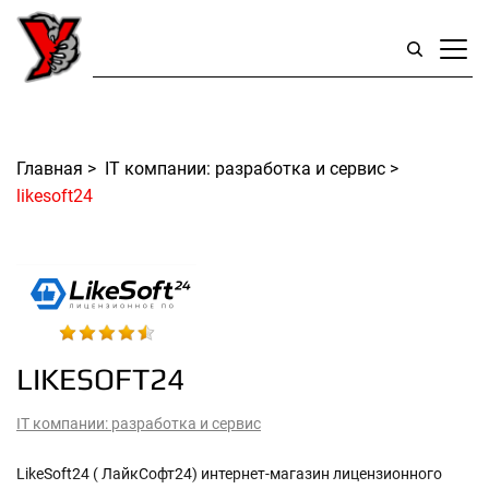
Главная
>
IT компании: разработка и сервис
>
likesoft24
LIKESOFT24
IT компании: разработка и сервис
LikeSoft24 ( ЛайкСофт24) интернет-магазин лицензионного