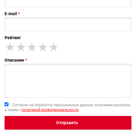
E-mail
Рейтинг
★
★★
★★★
★★★★
★★★★★
Описание
Согласен на обработку персональных данных, получение рассылок,
а также с
политикой конфиденциальности
Отправить