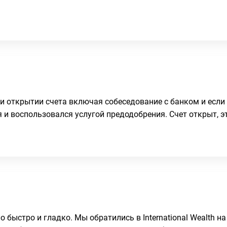
 открытии счета включая собеседование с банком и если 
 и воспользовался услугой предодобрения. Счет открыт, э
ыстро и гладко. Мы обратились в International Wealth на