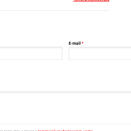
E-mail