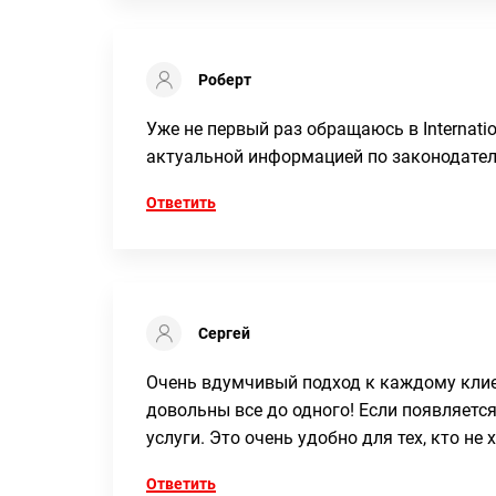
Роберт
Уже не первый раз обращаюсь в Internati
актуальной информацией по законодател
Ответить
Сергей
Очень вдумчивый подход к каждому кли
довольны все до одного! Если появляетс
услуги. Это очень удобно для тех, кто н
Ответить