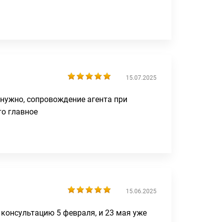
15.07.2025
нужно, сопровождение агента при
то главное
15.06.2025
 консультацию 5 февраля, и 23 мая уже