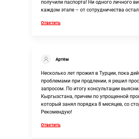
получили паспорта! Ни одного личного ви
каждом этапе – от сотрудничества остал
Ответить
Артём
Несколько лет прожил в Турции, пока д
проблемами при продлении, я решил прост
запросом. По итогу консультации выясни
Кыргызстана, причем по упрощенной проце
который занял порядка 8 месяцев, со ст
Рекомендую!
Ответить