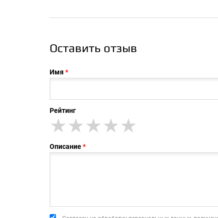
Оставить отзыв
Имя
Рейтинг
★
★★
★★★
★★★★
★★★★★
Описание