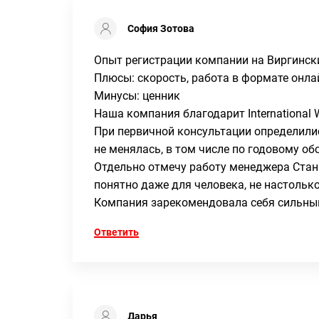
София Зотова
Опыт регистрации компании на Виргинск
Плюсы: скорость, работа в формате онла
Минусы: ценник
Наша компания благодарит International 
При первичной консультации определили
не менялась, в том числе по годовому о
Отдельно отмечу работу менеджера Стан
понятно даже для человека, не настольк
Компания зарекомендовала себя сильны
Ответить
Дарья