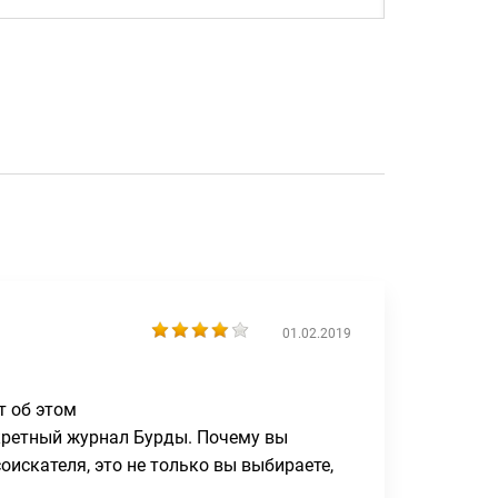
01.02.2019
т об этом
онкретный журнал Бурды. Почему вы
оискателя, это не только вы выбираете,