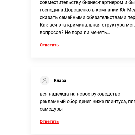
совместительству бизнес-партнером и б
господина Дорошенко в компании Юг Мед
сказать семейными обязательствами пер
Как вся эта криминальная структура мог
вопросов? Не пора ли менять…
Ответить
Клава
вся надежда на новое руководство
рекламный сбор денег ниже плинтуса, пл
самодуры
Ответить