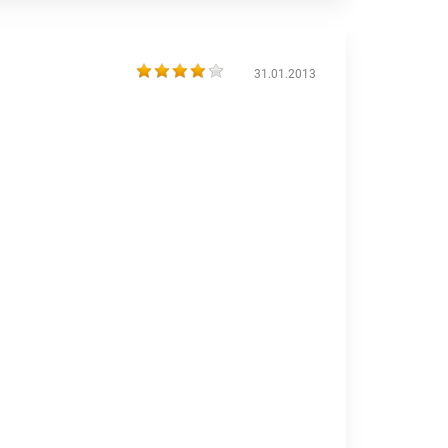
31.01.2013