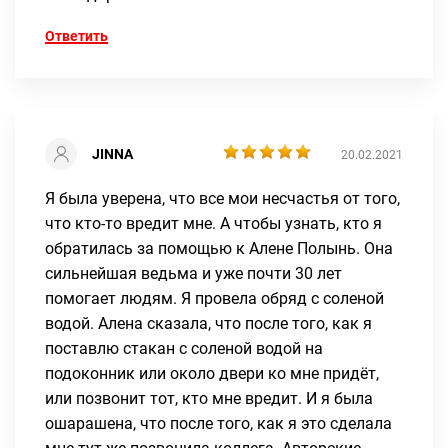
Ответить
JINNA
20.02.2021
Я была уверена, что все мои несчастья от того,
что кто-то вредит мне. А чтобы узнать, кто я
обратилась за помощью к Алене Полынь. Она
сильнейшая ведьма и уже почти 30 лет
помогает людям. Я провела обряд с соленой
водой. Алена сказала, что после того, как я
поставлю стакан с соленой водой на
подоконник или около двери ко мне придёт,
или позвонит тот, кто мне вредит. И я была
ошарашена, что после того, как я это сделала