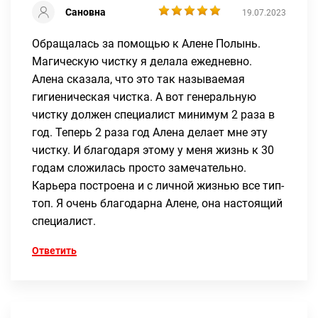
Сановна
19.07.2023
Обращалась за помощью к Алене Полынь.
Магическую чистку я делала ежедневно.
Алена сказала, что это так называемая
гигиеническая чистка. А вот генеральную
чистку должен специалист минимум 2 раза в
год. Теперь 2 раза год Алена делает мне эту
чистку. И благодаря этому у меня жизнь к 30
годам сложилась просто замечательно.
Карьера построена и с личной жизнью все тип-
топ. Я очень благодарна Алене, она настоящий
специалист.
Ответить