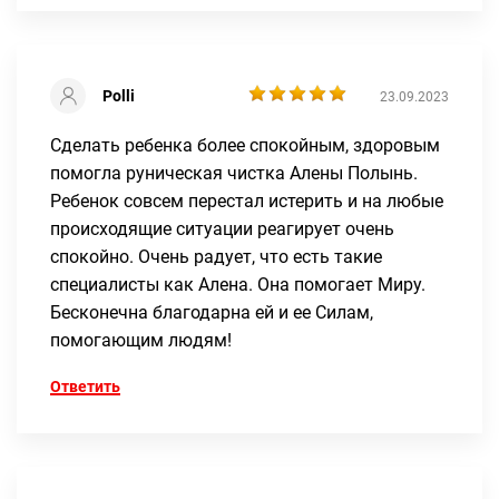
Polli
23.09.2023
Сделать ребенка более спокойным, здоровым
помогла руническая чистка Алены Полынь.
Ребенок совсем перестал истерить и на любые
происходящие ситуации реагирует очень
спокойно. Очень радует, что есть такие
специалисты как Алена. Она помогает Миру.
Бесконечна благодарна ей и ее Силам,
помогающим людям!
Ответить