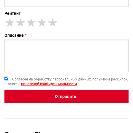
Рейтинг
★
★★
★★★
★★★★
★★★★★
Описание
Согласен на обработку персональных данных, получение рассылок,
а также с
политикой конфиденциальности
Отправить