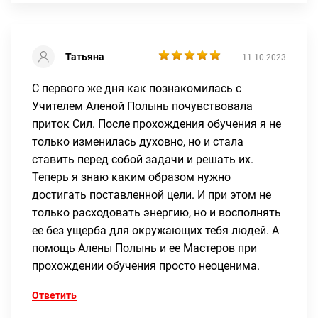
Татьяна
11.10.2023
С первого же дня как познакомилась с
Учителем Аленой Полынь почувствовала
приток Сил. После прохождения обучения я не
только изменилась духовно, но и стала
ставить перед собой задачи и решать их.
Теперь я знаю каким образом нужно
достигать поставленной цели. И при этом не
только расходовать энергию, но и восполнять
ее без ущерба для окружающих тебя людей. А
помощь Алены Полынь и ее Мастеров при
прохождении обучения просто неоценима.
Ответить