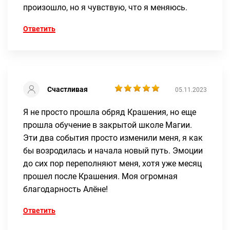
произошло, но я чувствую, что я меняюсь.
Ответить
Счастливая
05.11.2023
Я не просто прошла обряд Крашения, но еще
прошла обучение в закрытой школе Магии.
Эти два события просто изменили меня, я как
бы возродилась и начала новый путь. Эмоции
до сих пор переполняют меня, хотя уже месяц
прошел после Крашения. Моя огромная
благодарность Алёне!
Ответить