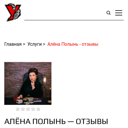
Главная
>
Услуги
>
Алёна Полынь - отзывы
АЛЁНА ПОЛЫНЬ — ОТЗЫВЫ