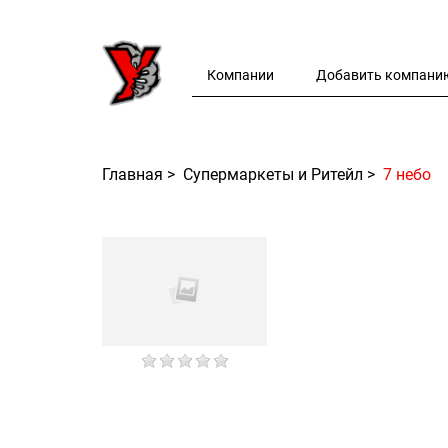
Компании
Добавить компани
Главная
>
Супермаркеты и Ритейл
>
7 небо