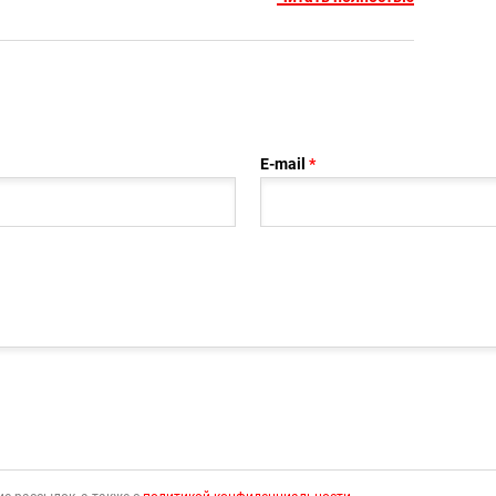
E-mail