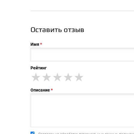
Оставить отзыв
Имя
Рейтинг
★
★★
★★★
★★★★
★★★★★
Описание